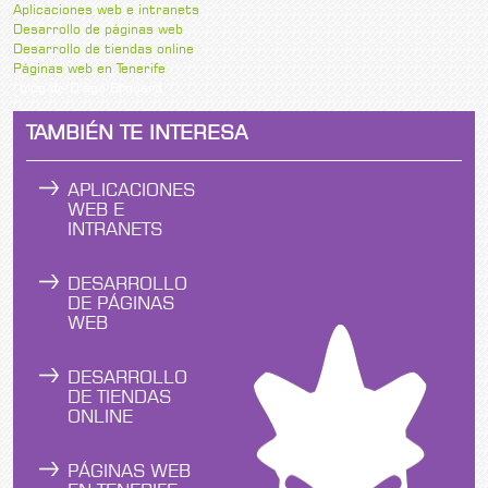
Aplicaciones web e intranets
Desarrollo de páginas web
Desarrollo de tiendas online
Páginas web en Tenerife
blog de Diego Brouard
TAMBIÉN TE INTERESA
APLICACIONES
WEB E
INTRANETS
DESARROLLO
DE PÁGINAS
WEB
DESARROLLO
DE TIENDAS
ONLINE
PÁGINAS WEB