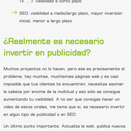
TV ... ): visibilidad a corto plazo
SEO: visibilidad a medio/largo plazo, mayor inversión
inicial, menor a largo plazo
¿Realmente es necesario
invertir en publicidad?
Muchos proyectos no lo hacen, pero ese es precisamente el
problema, hay muchas, muchísimas páginas web y es casi
imposible que tus clientes te encuentren; necesitas asomar
la cabeza por encima de la multitud y eso sólo se consigue
aumentando tu visibilidad. A no ser que consigas hacer un
vídeo de estos virales, me temo que sí, es necesario invertir
en algún tipo de publicidad o en SEO.
Un último punto importante. Actualiza la web, publica nuevos