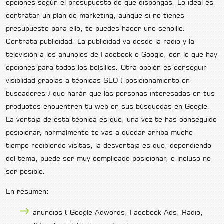
opciones según el presupuesto de que dispongas. Lo ideal es
contratar un plan de marketing, aunque si no tienes
presupuesto para ello, te puedes hacer uno sencillo.
Contrata publicidad. La publicidad va desde la radio y la
televisión a los anuncios de Facebook o Google, con lo que hay
opciones para todos los bolsillos. Otra opción es conseguir
visiblidad gracias a técnicas SEO ( posicionamiento en
buscadores ) que harán que las personas interesadas en tus
productos encuentren tu web en sus búsquedas en Google.
La ventaja de esta técnica es que, una vez te has conseguido
posicionar, normalmente te vas a quedar arriba mucho
tiempo recibiendo visitas, la desventaja es que, dependiendo
del tema, puede ser muy complicado posicionar, o incluso no
ser posible.
En resumen:
anuncios ( Google Adwords, Facebook Ads, Radio,