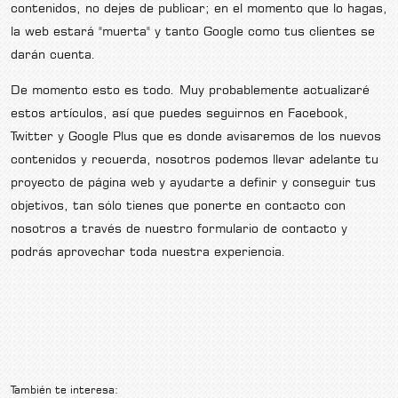
contenidos, no dejes de publicar; en el momento que lo hagas,
la web estará "muerta" y tanto Google como tus clientes se
darán cuenta.
De momento esto es todo. Muy probablemente actualizaré
estos artículos, así que puedes seguirnos en Facebook,
Twitter y Google Plus que es donde avisaremos de los nuevos
contenidos y recuerda, nosotros podemos llevar adelante tu
proyecto de página web y ayudarte a definir y conseguir tus
objetivos, tan sólo tienes que ponerte en contacto con
nosotros a través de nuestro formulario de contacto y
podrás aprovechar toda nuestra experiencia.
También te interesa: