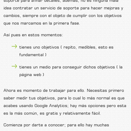
soporte para afinar detalles, además, no es ninguna mala
idea contratar un servicio de soporte para hacer mejoras y
cambios, siempre con el objeto de cumplir con los objetivos
que nos marcamos en la primera fase.
Así pues en estos momentos:
tienes uno objetivos ( repito, medibles, esto es
fundamental )
tienes un medio para conseguir dichos objetivos ( la
página web )
Ahora es momento de trabajar para ello. Necesitas primero
saber medir tus objetivos, para lo cual lo más normal es que
acabes usando Google Analytics; hay más opciones pero esta
es la más común, es gratis y relativamente fácil.
Comienza por darte a conocer; para ello hay muchas