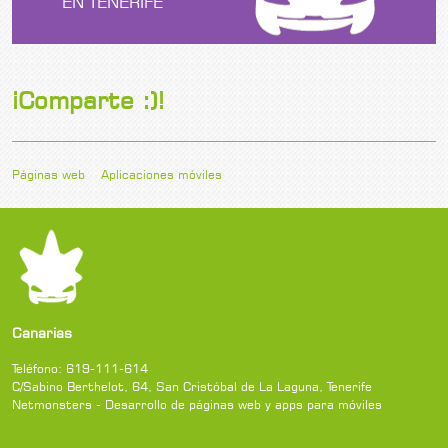
EN TENERIFE
¡Comparte :)!
Páginas web
Aplicaciones móviles
Canarias
Teléfono:
619-111-614
C/Sabino Berthelot, 64
,
San Cristóbal de La Laguna
,
Tenerife
Netmonsters - Desarrollo de páginas web y apps para móviles