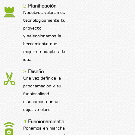
2.
Planificación
Nosotros valoramos
tecnológicamente tu
proyecto
y seleccionamos la
herramienta que
mejor se adapte a tu
idea
3.
Diseño
Una vez definida la
programación y su
funcionalidad
diseñamos con un
objetivo claro
4.
Funcionamiento
Ponemos en marcha