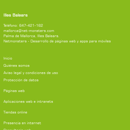
Illes Balears
Teléfono:
647-421-162
mallorca@net-monsters.com
Palma de Mallorca
,
Illes Balears
.
Netmonsters - Desarrollo de páginas web y apps para móviles
Inicio
Quiénes somos
Aviso legal y condiciones de uso
Protección de datos
Páginas web
Aplicaciones web e intranets
Tiendas online
Presencia en internet