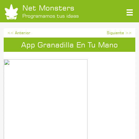
Net Monsters
Programamos tus ideas
<< Anterior
Siguiente >>
App Granadilla En Tu Mano