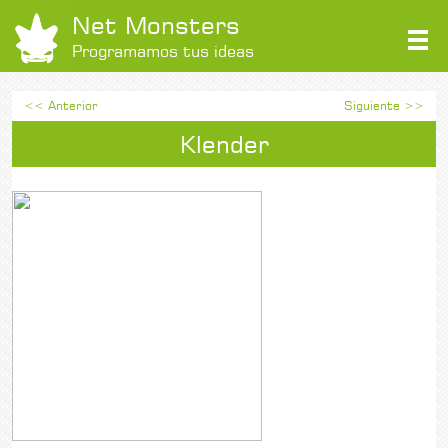
Net Monsters
Programamos tus ideas
<< Anterior
Siguiente >>
Klender