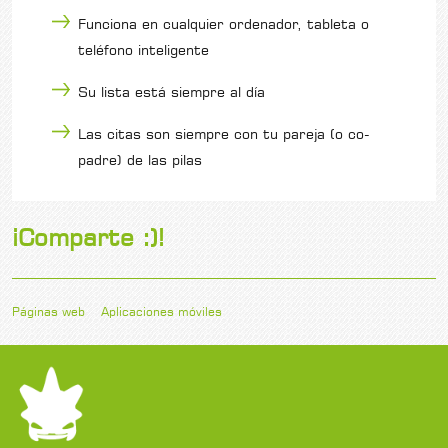
Funciona en cualquier ordenador, tableta o
teléfono inteligente
Su lista está siempre al día
Las citas son siempre con tu pareja (o co-
padre) de las pilas
¡Comparte :)!
Páginas web
Aplicaciones móviles