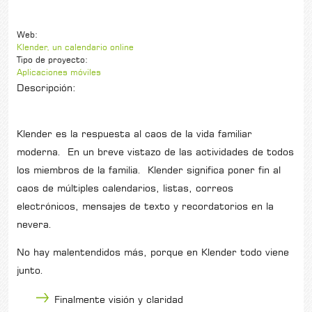
Web:
Klender, un calendario online
Tipo de proyecto:
Aplicaciones móviles
Descripción:
Klender es la respuesta al caos de la vida familiar
moderna. En un breve vistazo de las actividades de todos
los miembros de la familia. Klender significa poner fin al
caos de múltiples calendarios, listas, correos
electrónicos, mensajes de texto y recordatorios en la
nevera.
No hay malentendidos más, porque en Klender todo viene
junto.
Finalmente visión y claridad