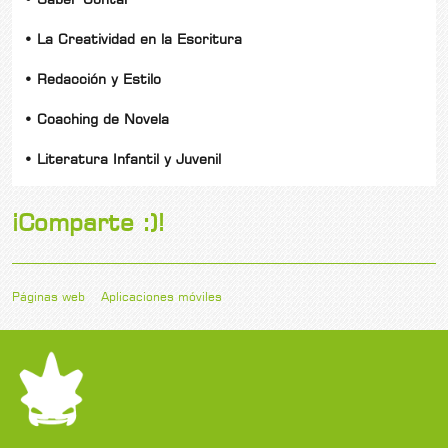
• La Creatividad en la Escritura
• Redacción y Estilo
• Coaching de Novela
• Literatura Infantil y Juvenil
¡Comparte :)!
Páginas web
Aplicaciones móviles