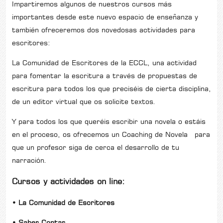
Impartiremos algunos de nuestros cursos más
importantes desde este nuevo espacio de enseñanza y
también ofreceremos dos novedosas actividades para
escritores:
La Comunidad de Escritores de la ECCL, una actividad
para fomentar la escritura a través de propuestas de
escritura para todos los que preciséis de cierta disciplina,
de un editor virtual que os solicite textos.
Y para todos los que queréis escribir una novela o estáis
en el proceso, os ofrecemos un Coaching de Novela para
que un profesor siga de cerca el desarrollo de tu
narración.
Cursos y actividades on line:
• La Comunidad de Escritores
• Saber Contar