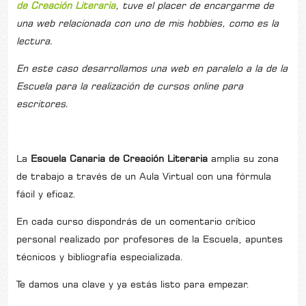
de Creación Literaria
, tuve el placer de encargarme de
una web relacionada con uno de mis hobbies, como es la
lectura.
En este caso desarrollamos una web en paralelo a la de la
Escuela para la realización de cursos online para
escritores.
La
Escuela Canaria de Creación Literaria
amplia su zona
de trabajo a través de un Aula Virtual con una fórmula
fácil y eficaz.
En cada curso dispondrás de un comentario crítico
personal realizado por profesores de la Escuela, apuntes
técnicos y bibliografía especializada.
Te damos una clave y ya estás listo para empezar.