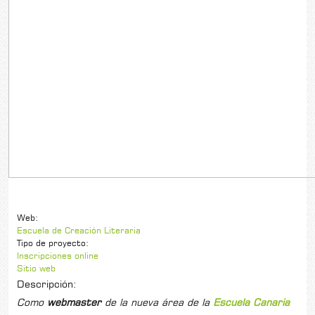
Web:
Escuela de Creación Literaria
Tipo de proyecto:
Inscripciones online
Sitio web
Descripción:
Como
webmaster
de la nueva área de la
Escuela Canaria