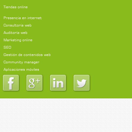
Tiendas online
Presencia en internet
Consultoría web
Auditoría web
Marketing online
SEO
Gestión de contenidos web
Community manager
Aplicaciones móviles