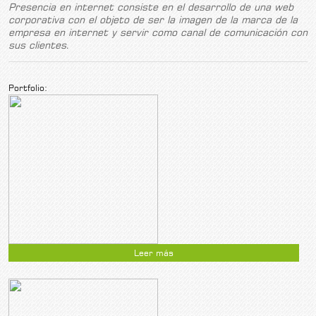
Presencia en internet consiste en el desarrollo de una web
corporativa con el objeto de ser la imagen de la marca de la
empresa en internet y servir como canal de comunicación con
sus clientes.
Portfolio:
Leer más