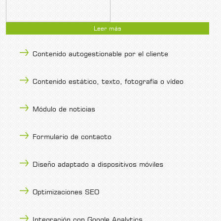
Leer más
Contenido autogestionable por el cliente
Contenido estático, texto, fotografía o vídeo
Módulo de noticias
Formulario de contacto
Diseño adaptado a dispositivos móviles
Optimizaciones SEO
Integración con Google Analytics