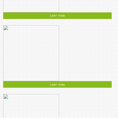
Leer más
Leer más