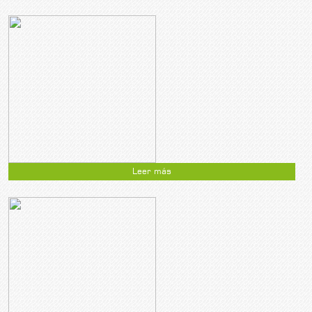
Leer más