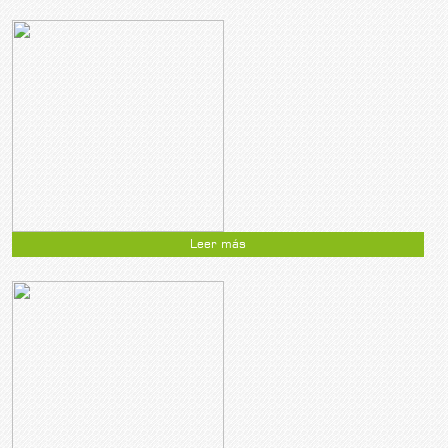
Leer más