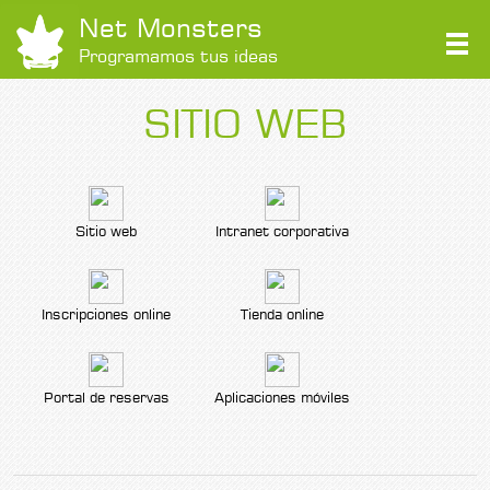
Net Monsters
Programamos tus ideas
SITIO WEB
Sitio web
Intranet corporativa
Inscripciones online
Tienda online
Portal de reservas
Aplicaciones móviles