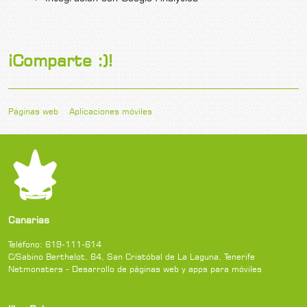
¡Comparte :)!
Páginas web
Aplicaciones móviles
Canarias
Teléfono:
619-111-614
C/Sabino Berthelot, 64
,
San Cristóbal de La Laguna
,
Tenerife
Netmonsters - Desarrollo de páginas web y apps para móviles