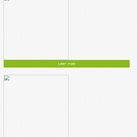
Leer más