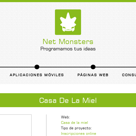
Net Monsters
Programamos tus ideas
APLICACIONES MÓVILES
PÁGINAS WEB
CONS
Casa De La Miel
Web:
Casa de la miel
Tipo de proyecto:
Inscripciones online