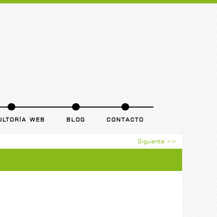
ULTORÍA WEB
BLOG
CONTACTO
Siguiente >>