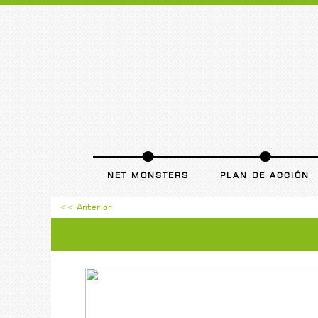
NET MONSTERS
PLAN DE ACCIÓN
<< Anterior