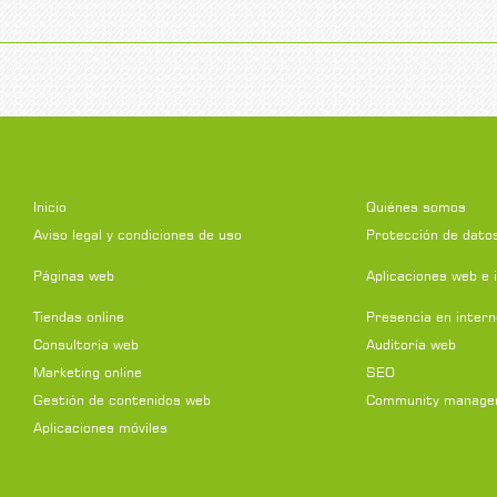
Inicio
Quiénes somos
Aviso legal y condiciones de uso
Protección de dato
Páginas web
Aplicaciones web e 
Tiendas online
Presencia en intern
Consultoría web
Auditoría web
Marketing online
SEO
Gestión de contenidos web
Community manage
Aplicaciones móviles