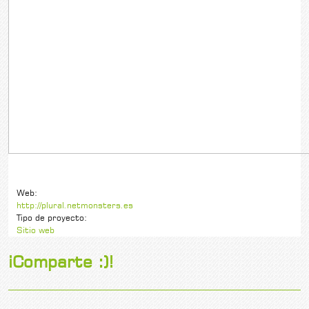
Web:
http://plural.netmonsters.es
Tipo de proyecto:
Sitio web
¡Comparte :)!