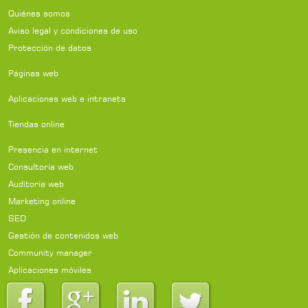
Quiénes somos
Aviso legal y condiciones de uso
Protección de datos
Páginas web
Aplicaciones web e intranets
Tiendas online
Presencia en internet
Consultoría web
Auditoría web
Marketing online
SEO
Gestión de contenidos web
Community manager
Aplicaciones móviles