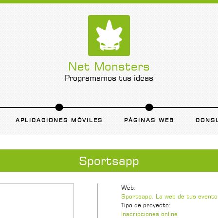
Net Monsters
Programamos tus ideas
APLICACIONES MÓVILES
PÁGINAS WEB
CONS
Sportsapp
Web:
Sportsapp. La web de tus evento
Tipo de proyecto:
Inscripciones online