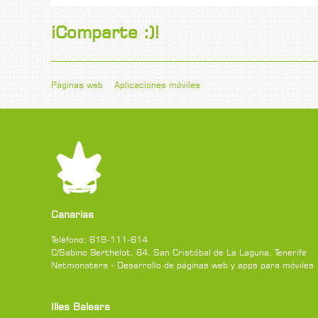
¡Comparte :)!
Páginas web
Aplicaciones móviles
Canarias
Teléfono:
619-111-614
C/Sabino Berthelot, 64
,
San Cristóbal de La Laguna
,
Tenerife
Netmonsters - Desarrollo de páginas web y apps para móviles
Illes Balears