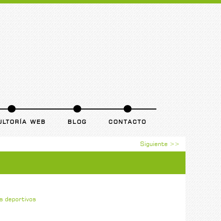
ULTORÍA WEB
BLOG
CONTACTO
Siguiente >>
s deportivos