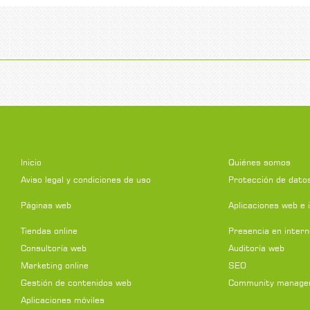
Inicio
Quiénes somos
Aviso legal y condiciones de uso
Protección de dato
Páginas web
Aplicaciones web e 
Tiendas online
Presencia en intern
Consultoría web
Auditoría web
Marketing online
SEO
Gestión de contenidos web
Community manage
Aplicaciones móviles