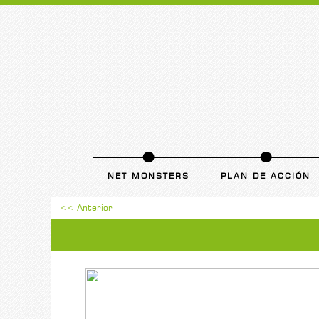
NET MONSTERS
PLAN DE ACCIÓN
<< Anterior