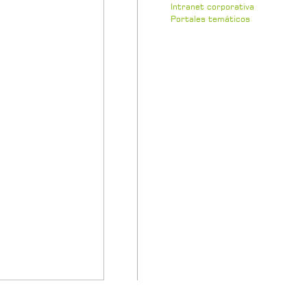
Intranet corporativa
Portales temáticos