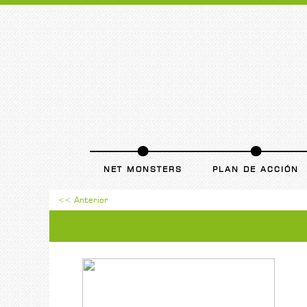
NET MONSTERS
PLAN DE ACCIÓN
<< Anterior