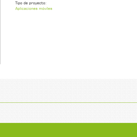
Tipo de proyecto:
Aplicaciones móviles