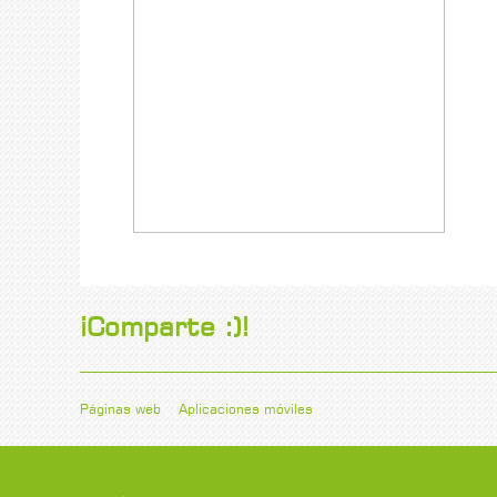
¡Comparte :)!
Páginas web
Aplicaciones móviles